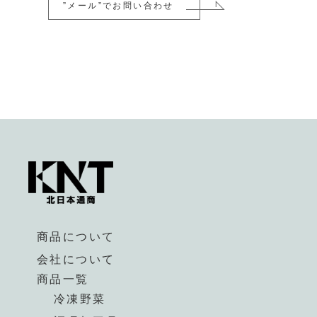
”メール”でお問い合わせ
商品について
会社について
商品一覧
冷凍野菜