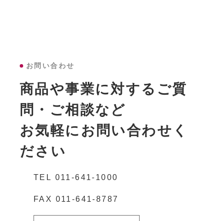
お問い合わせ
商品や事業に対するご質
問・ご相談など
お気軽にお問い合わせく
ださい
TEL
011-641-1000
FAX
011-641-8787