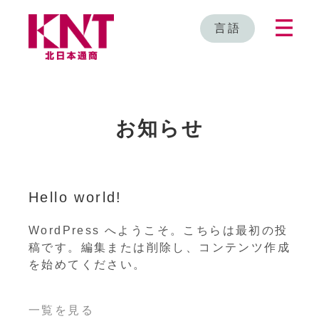
言語
お知らせ
Hello world!
WordPress へようこそ。こちらは最初の投
稿です。編集または削除し、コンテンツ作成
を始めてください。
一覧を見る