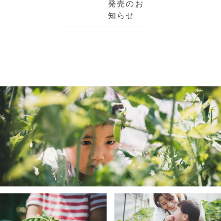
発売のお
知らせ