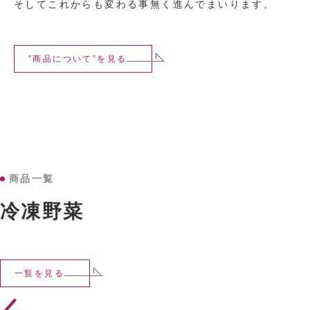
そしてこれからも変わる事無く進んでまいります。
”商品について”を見る
商品一覧
冷凍野菜
一覧を見る