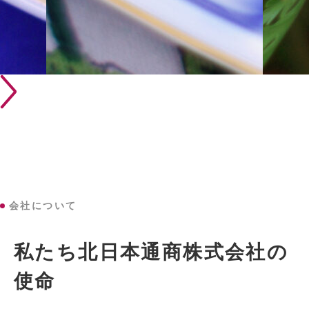
会社について
私たち北日本通商株式会社の
使命