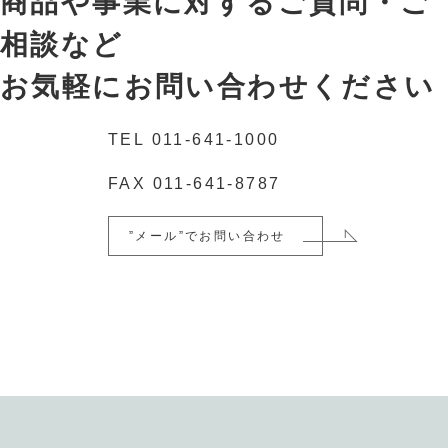
商品や事業に対するご質問・ご
相談など
お気軽にお問い合わせください
TEL
011-641-1000
FAX
011-641-8787
”メール”でお問い合わせ