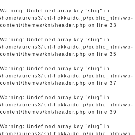
Warning
: Undefined array key "slug" in
/home/aurens3/knt-hokkaido.jp/public_html/wp-
content/themes/knt/header.php
on line
33
Warning
: Undefined array key "slug" in
/home/aurens3/knt-hokkaido.jp/public_html/wp-
content/themes/knt/header.php
on line
35
Warning
: Undefined array key "slug" in
/home/aurens3/knt-hokkaido.jp/public_html/wp-
content/themes/knt/header.php
on line
37
Warning
: Undefined array key "slug" in
/home/aurens3/knt-hokkaido.jp/public_html/wp-
content/themes/knt/header.php
on line
39
Warning
: Undefined array key "slug" in
/home/aurens3/knt-hokkaido.jp/public_html/wp-