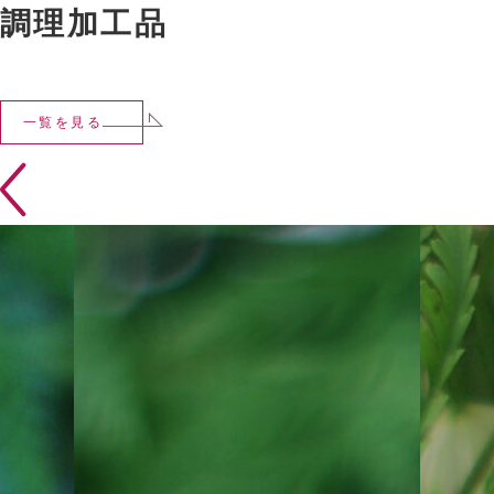
調理加工品
一覧を見る