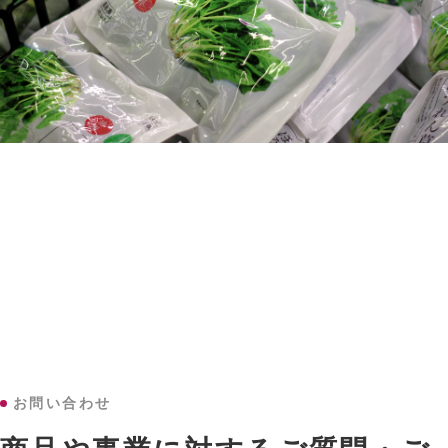
お問い合わせ