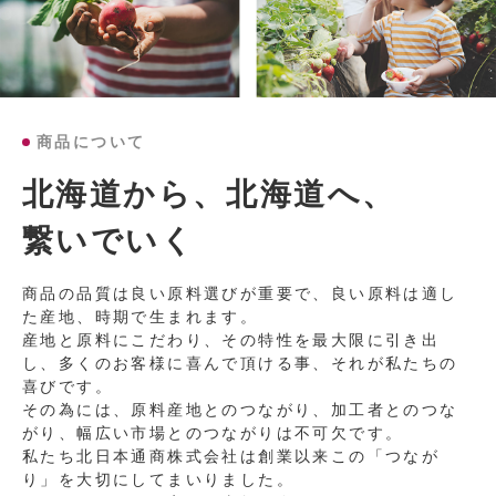
商品について
北海道から、北海道へ、
繋いでいく
商品の品質は良い原料選びが重要で、良い原料は適し
た産地、時期で生まれます。
産地と原料にこだわり、その特性を最大限に引き出
し、多くのお客様に喜んで頂ける事、それが私たちの
喜びです。
その為には、原料産地とのつながり、加工者とのつな
がり、幅広い市場とのつながりは不可欠です。
私たち北日本通商株式会社は創業以来この「つなが
り」を大切にしてまいりました。