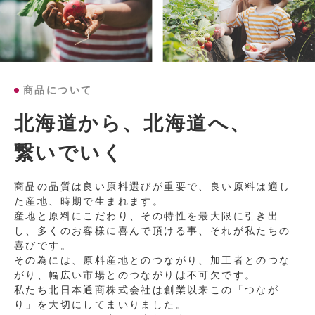
商品について
北海道から、北海道へ、
繋いでいく
商品の品質は良い原料選びが重要で、良い原料は適し
た産地、時期で生まれます。
産地と原料にこだわり、その特性を最大限に引き出
し、多くのお客様に喜んで頂ける事、それが私たちの
喜びです。
その為には、原料産地とのつながり、加工者とのつな
がり、幅広い市場とのつながりは不可欠です。
私たち北日本通商株式会社は創業以来この「つなが
り」を大切にしてまいりました。