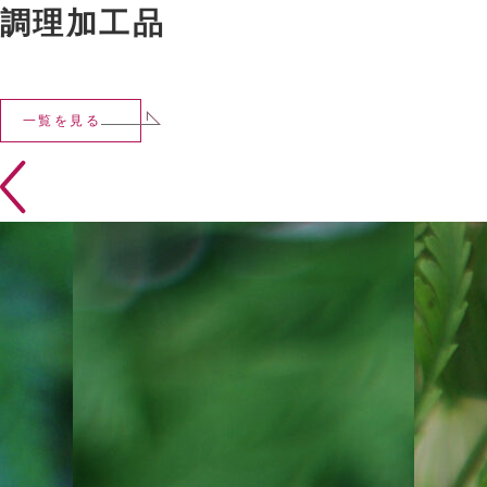
調理加工品
一覧を見る