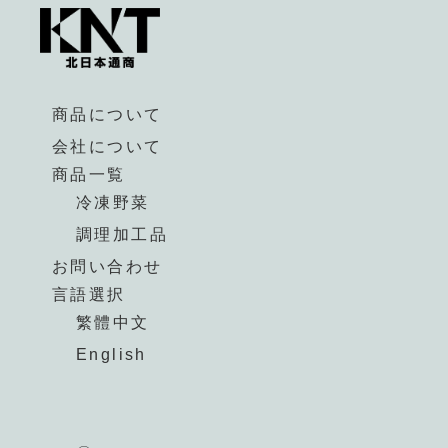
商品について
会社について
商品一覧
冷凍野菜
調理加工品
お問い合わせ
言語選択
繁體中文
English