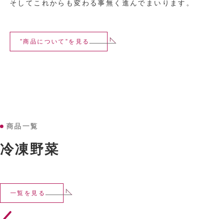
そしてこれからも変わる事無く進んでまいります。
”商品について”を見る
商品一覧
冷凍野菜
一覧を見る