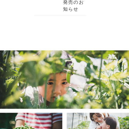
発売のお
知らせ