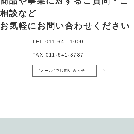
商品や事業に対するご質問・ご
相談など
お気軽にお問い合わせください
TEL
011-641-1000
FAX
011-641-8787
”メール”でお問い合わせ