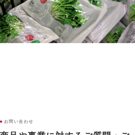
お問い合わせ