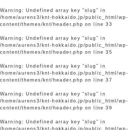
Warning
: Undefined array key "slug" in
/home/aurens3/knt-hokkaido.jp/public_html/wp-
content/themes/knt/header.php
on line
33
Warning
: Undefined array key "slug" in
/home/aurens3/knt-hokkaido.jp/public_html/wp-
content/themes/knt/header.php
on line
35
Warning
: Undefined array key "slug" in
/home/aurens3/knt-hokkaido.jp/public_html/wp-
content/themes/knt/header.php
on line
37
Warning
: Undefined array key "slug" in
/home/aurens3/knt-hokkaido.jp/public_html/wp-
content/themes/knt/header.php
on line
39
Warning
: Undefined array key "slug" in
/home/aurens3/knt-hokkaido.jp/public_html/wp-