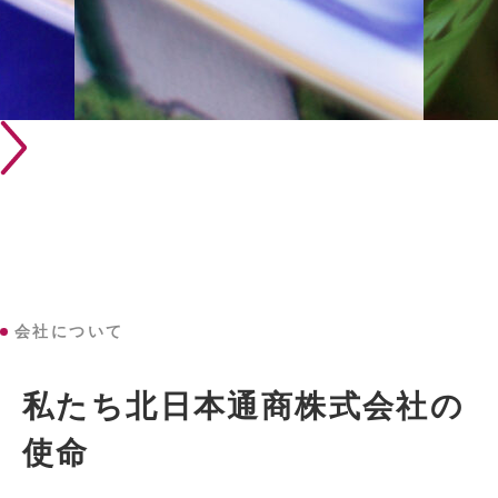
会社について
私たち北日本通商株式会社の
使命